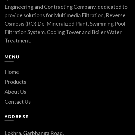
Engineering and Contracting Company, dedicated to
provide solutions for Multimedia Filtration, Reverse
Osmosis (RO) De-Mineralized Plant, Swimming Pool
Filtration System, Cooling Tower and Boiler Water
Treatment.
MENU
Home
Products
About Us
Contact Us
ADDRESS
Lokhra, Garbhanga Road,