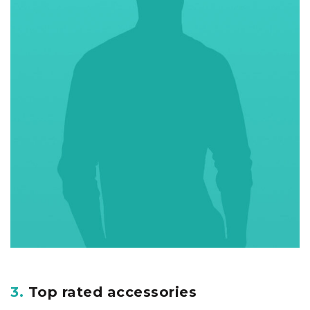
3.
Top rated accessories