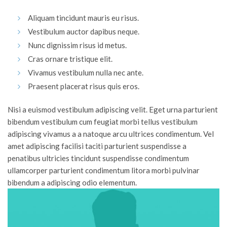
Aliquam tincidunt mauris eu risus.
Vestibulum auctor dapibus neque.
Nunc dignissim risus id metus.
Cras ornare tristique elit.
Vivamus vestibulum nulla nec ante.
Praesent placerat risus quis eros.
Nisi a euismod vestibulum adipiscing velit. Eget urna parturient
bibendum vestibulum cum feugiat morbi tellus vestibulum
adipiscing vivamus a a natoque arcu ultrices condimentum. Vel
amet adipiscing facilisi taciti parturient suspendisse a
penatibus ultricies tincidunt suspendisse condimentum
ullamcorper parturient condimentum litora morbi pulvinar
bibendum a adipiscing odio elementum.