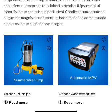
parturient ullamcorper felis lobortis hendrerit ipsum nisl ut
lobortis ipsum scelerisque parturient.Condimentum accumsan
augue id a magnis a condimentum hac himenaeos ac malesuada
nibh eros ipsum suspendisse integer.
Other Pumps
Other Accessories
Read more
Read more