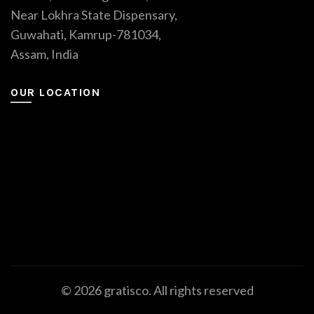
Near Lokhra State Dispensary,
Guwahati, Kamrup-781034,
Assam, India
OUR LOCATION
© 2026
gratisco
. All rights reserved