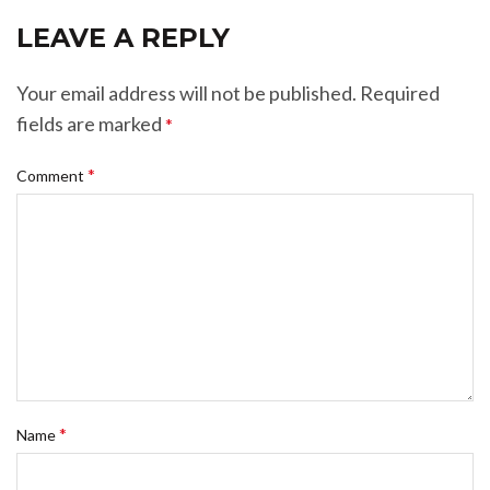
LEAVE A REPLY
Your email address will not be published.
Required
fields are marked
*
*
Comment
*
Name