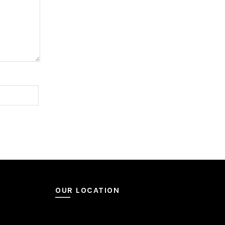
OUR LOCATION