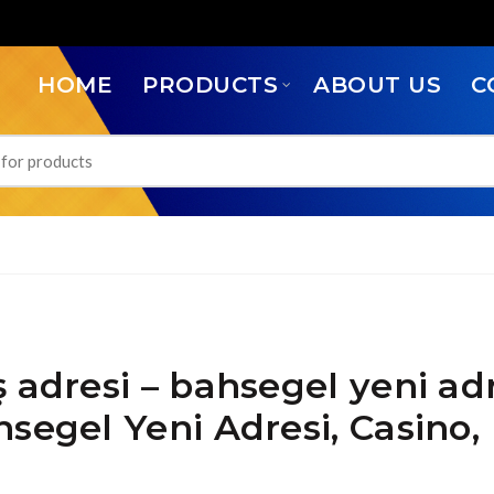
HOME
PRODUCTS
ABOUT US
C
ş adresi – bahsegel yeni ad
hsegel Yeni Adresi, Casino,