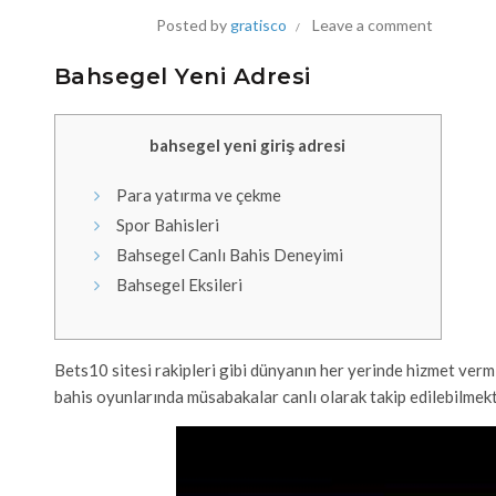
Posted by
gratisco
Leave a comment
Bahsegel Yeni Adresi
bahsegel yeni giriş adresi
Para yatırma ve çekme
Spor Bahisleri
Bahsegel Canlı Bahis Deneyimi
Bahsegel Eksileri
Bets10 sitesi rakipleri gibi dünyanın her yerinde hizmet vermi
bahis oyunlarında müsabakalar canlı olarak takip edilebilmekt