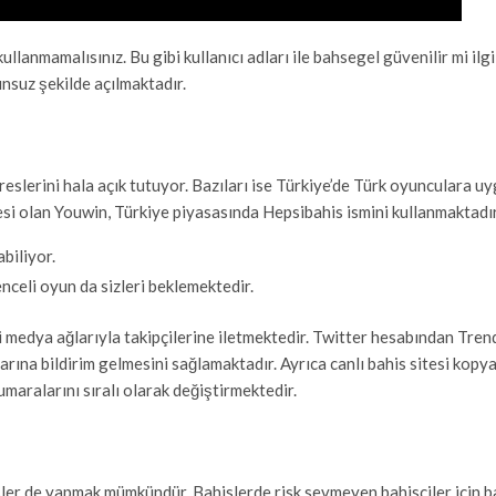
ullanmamalısınız. Bu gibi kullanıcı adları ile
bahsegel güvenilir mi
ilgi
unsuz şekilde açılmaktadır.
reslerini hala açık tutuyor. Bazıları ise Türkiye’de Türk oyunculara u
tesi olan Youwin, Türkiye piyasasında Hepsibahis ismini kullanmaktadır
abiliyor.
celi oyun da sizleri beklemektedir.
mi medya ağlarıyla takipçilerine iletmektedir. Twitter hesabından Tren
arına bildirim gelmesini sağlamaktadır. Ayrıca canlı bahis sitesi kopy
aralarını sıralı olarak değiştirmektedir.
isler de yapmak mümkündür. Bahislerde risk sevmeyen bahisçiler için b