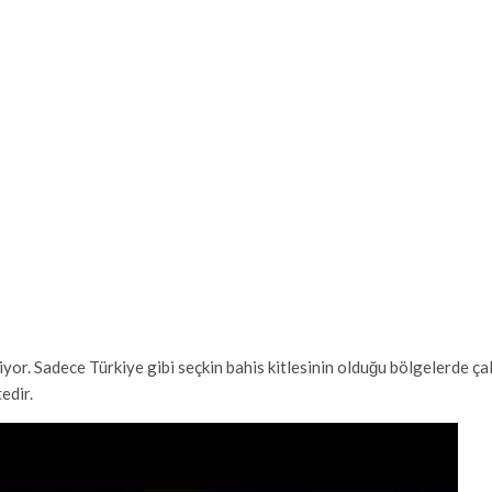
yor. Sadece Türkiye gibi seçkin bahis kitlesinin olduğu bölgelerde çal
edir.