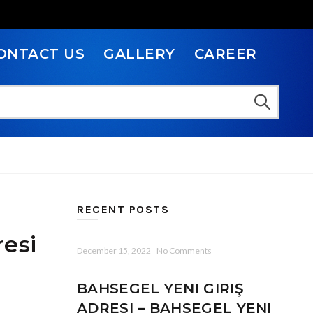
ONTACT US
GALLERY
CAREER
RECENT POSTS
resi
December 15, 2022
No Comments
BAHSEGEL YENI GIRIŞ
ADRESI – BAHSEGEL YENI